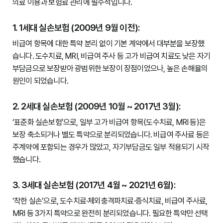
의료 이용과 보험료 관리에 필수적입니다.

1. 1세대 실손보험 (2009년 9월 이전):
비급여 항목에 대한 특약 분리 없이 기본 계약에서 대부분을 보장했
습니다. 도수치료, MRI, 비급여 주사 등 고가 비급여 치료도 낮은 자기
부담금으로 보장받아 광범위한 보장이 장점이었으나, 높은 손해율의 
원인이 되었습니다.

2. 2세대 실손보험 (2009년 10월 ~ 2017년 3월):
‘표준화 실손보험’으로, 일부 고가 비급여 항목(도수치료, MRI 등)은 
보장 축소되거나 별도 특약으로 분리되었습니다. 비급여 주사료 등은 
주계약에 포함되는 경우가 많았고, 자기부담금도 일부 적용되기 시작
했습니다.

3. 3세대 실손보험 (2017년 4월 ~ 2021년 6월):
‘착한 실손’으로, 도수치료·체외충격파치료·증식치료, 비급여 주사료, 
MRI 등 3가지 특약으로 완전히 분리되었습니다. 필요한 특약만 선택 