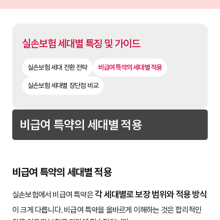
실손보험 세대별 특징 및 가이드
실손보험 세대 전환 전략
비급여 특약의 세대별 적용
실손보험 세대별 장단점 비교
비급여 특약의 세대별 적용
비급여 특약의 세대별 적용
각 세대별로 보장 범위와 적용 방식
실손보험에서 비급여 특약은 
이 크게 다릅니다.
 비급여 특약을 올바르게 이해하는 것은 합리적인 