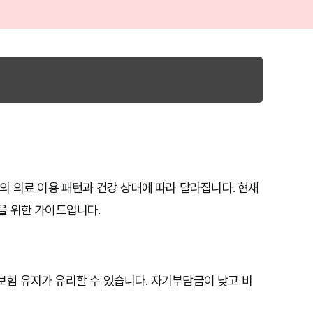
 의료 이용 패턴과 건강 상태에 따라 달라집니다. 현재 
 위한 가이드입니다.

손보험 유지가 유리할 수 있습니다. 자기부담금이 낮고 비