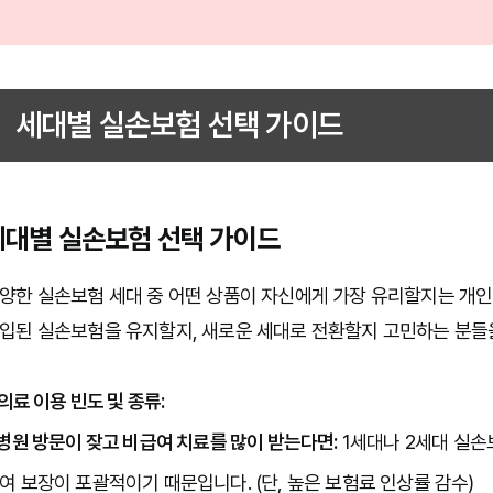
세대별 실손보험 선택 가이드
세대별 실손보험 선택 가이드
양한 실손보험 세대 중 어떤 상품이 자신에게 가장 유리할지는 개인의
입된 실손보험을 유지할지, 새로운 세대로 전환할지 고민하는 분들을
. 의료 이용 빈도 및 종류:
병원 방문이 잦고 비급여 치료를 많이 받는다면:
 1세대나 2세대 실
여 보장이 포괄적이기 때문입니다. (단, 높은 보험료 인상률 감수)
