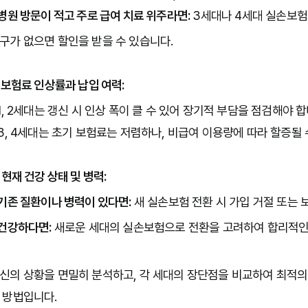
병원 방문이 적고 주로 급여 치료 위주라면:
 3세대나 4세대 실손보험
구가 없으면 할인을 받을 수 있습니다.

. 보험료 인상률과 납입 여력:
 1, 2세대는 갱신 시 인상 폭이 클 수 있어 장기적 부담을 점검해야 합니
 3, 4세대는 초기 보험료는 저렴하나, 비급여 이용량에 따라 할증될 수
. 현재 건강 상태 및 병력:
기존 질환이나 병력이 있다면:
 새 실손보험 전환 시 가입 거절 또는 
건강하다면:
 새로운 세대의 실손보험으로 전환을 고려하여 합리적인 
신의 상황을 면밀히 분석하고, 각 세대의 장단점을 비교하여 최적의