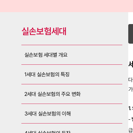
실손보험세대
실손보험 세대별 개요
1세대 실손보험의 특징
다
가
2세대 실손보험의 주요 변화
1
3세대 실손보험의 이해
- 
급