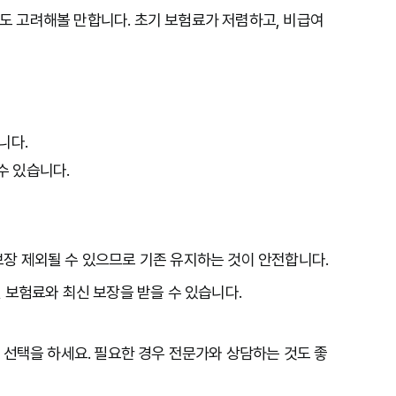
도 고려해볼 만합니다. 초기 보험료가 저렴하고, 비급여 
다.

 있습니다.

보장 제외될 수 있으므로 기존 유지하는 것이 안전합니다.

보험료와 최신 보장을 받을 수 있습니다.

 선택을 하세요. 필요한 경우 전문가와 상담하는 것도 좋