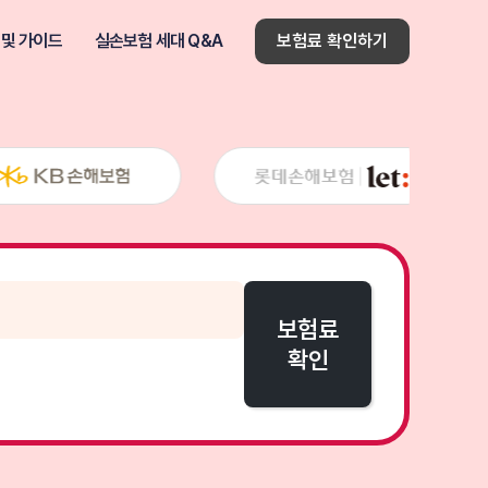
 및 가이드
실손보험 세대 Q&A
보험료 확인하기
보험료
확인