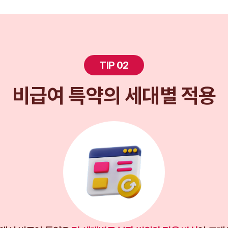
TIP 02
비급여 특약의 세대별 적용