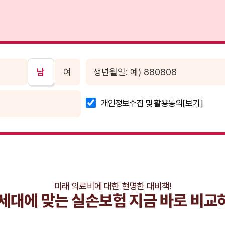
남
여
개인정보수집 및 활용동의
[보기]
미래 의료비에 대한 현명한 대비책!
 세대에 맞는 실손보험
지금 바로 비교