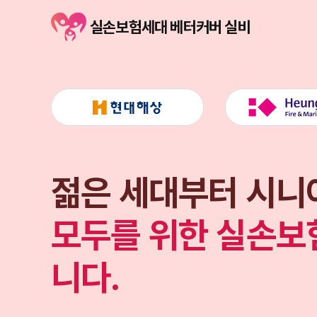
실손보험세대 베터커버 실비
젊은 세대부터 시니
모두를 위한 실손보
최적의 실손보험을 
세대별 실손보험의 
모두를 위한 실손보
최적의 실손보험을 
니다.
니다.